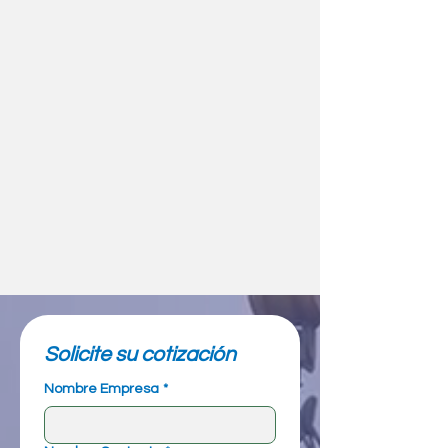
Solicite su cotización
Nombre Empresa
*