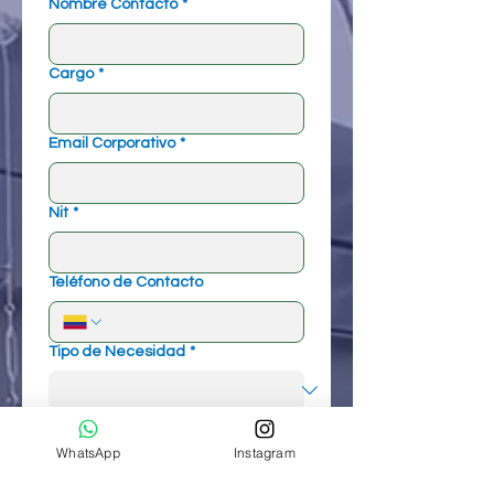
Nombre Contacto
*
Cargo
*
Email Corporativo
*
Nit
*
Teléfono de Contacto
Tipo de Necesidad
*
Sector
*
WhatsApp
Instagram
Medida de estructura Largo (m)
*