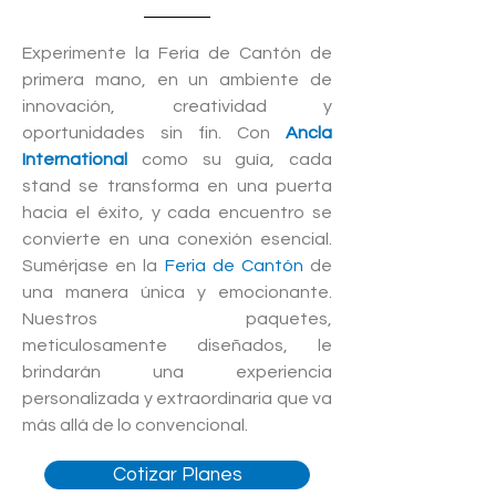
Experimente la Feria de Cantón de
primera mano, en un ambiente de
innovación, creatividad y
oportunidades sin fin. Con
Ancla
International
como su guía, cada
stand se transforma en una puerta
hacia el éxito, y cada encuentro se
convierte en una conexión esencial.
Sumérjase en la
Feria de Cantón
de
una manera única y emocionante.
Nuestros paquetes,
meticulosamente diseñados, le
brindarán una experiencia
personalizada y extraordinaria que va
más allá de lo convencional.
Cotizar Planes