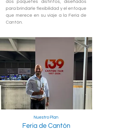
dos paquetes distintos, diseñados
para brindarle flexibilidad y el enfoque
que merece en su viaje a la Feria de
Cantón.
Nuestro Plan
Feria de Cantón