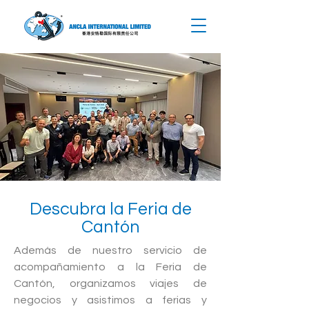
Descubra la Feria de
Cantón
Además de nuestro servicio de
acompañamiento a la Feria de
Cantón, organizamos viajes de
negocios y asistimos a ferias y