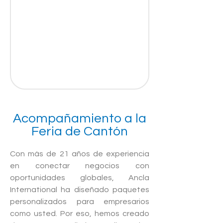
Acompañamiento a la
Feria de Cantón
Con más de 21 años de experiencia
en conectar negocios con
oportunidades globales, Ancla
International ha diseñado paquetes
personalizados para empresarios
como usted. Por eso, hemos creado