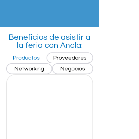
Cotizar Ahora
Beneficios de asistir a
la feria con Ancla:
Productos
Proveedores
Networking
Negocios