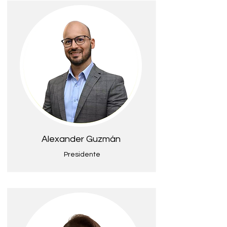
Alexander Guzmán
Presidente