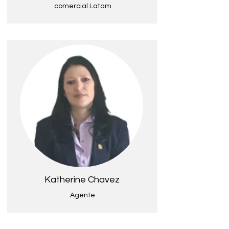
comercial Latam
Katherine Chavez
Agente