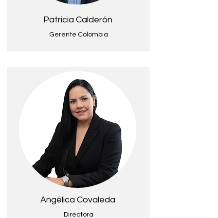
Patricia Calderón
Gerente Colombia
Angélica Covaleda
Directora