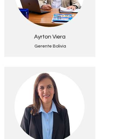
Ayrton Viera
Gerente Bolivia