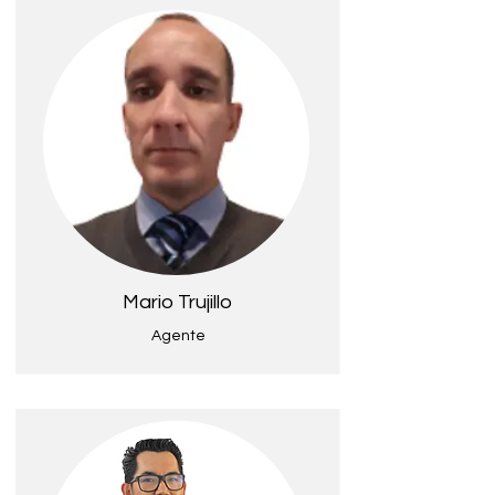
Mario Trujillo
Agente