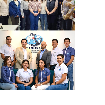
Nuestro equipo