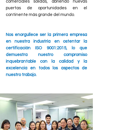
comerciales sólidas, abriendo nuevas
puertas de oportunidades en el
continente más grande del mundo.
Nos enorgullece ser la primera empresa
en nuestra industria en ostentar la
certificación ISO 9001:2015, lo que
demuestra nuestro compromiso
inquebrantable con la calidad y la
excelencia en todos los aspectos de
nuestro trabajo.