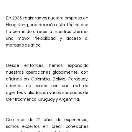
En 2005, registramos nuestra empresa en
Hong Kong, una decisión estratégica que
ha permitido ofrecer a nuestros clientes
una mayor flexibilidad y acceso al
mercado asiático.
Desde entonces, hemos expandido
nuestras operaciones globalmente, con
oficinas en Colombia, Bolivia, Paraguay,
además de contar con una red de
agentes y aliados en varios mercados de
Centroamérica, Uruguay y Argentina.
Con más de 21 años de experiencia,
somos expertos en crear conexiones