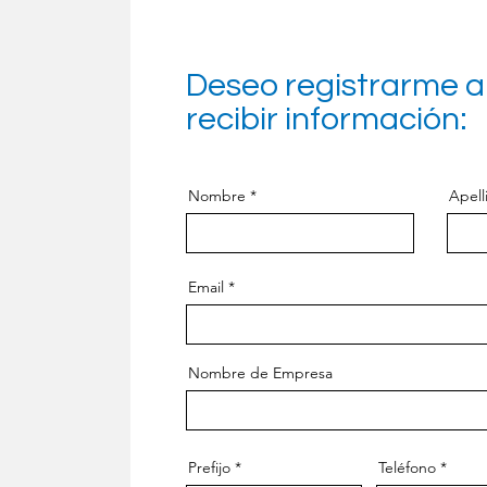
Deseo registrarme a
recibir información:
Nombre
Apell
Email
Nombre de Empresa
Prefijo
Teléfono