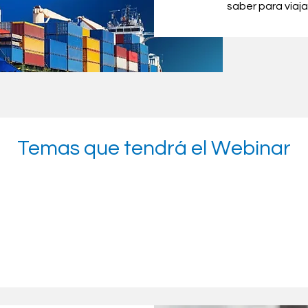
saber para viaja
Temas que tendrá el Webinar