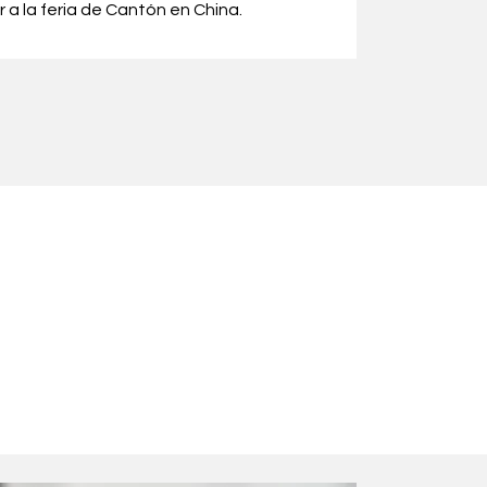
r a la feria de Cantón en China.